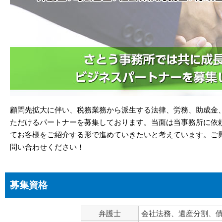
顧問先拡大に伴い、税務業務から派生する法律、労務、助成金
ただけるパートナーを募集しております。当面は当事務所に依
てお客様をご紹介する形で進めていきたいと考えています。ご
問い合わせください！
募集資格
弁護士
会社法務、遺産分割、