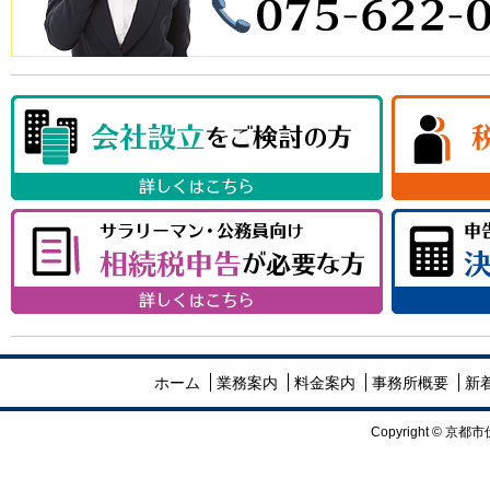
ホーム
業務案内
料金案内
事務所概要
新
Copyright ©