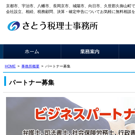
京都市、宇治市、八幡市、長岡京市、城陽市、向日市、久世郡久御山町
会社設立、相続、税務顧問、決算・確定申告についてお気軽に無料相談
HOME
事務所概要
パートナー募集
パートナー募集