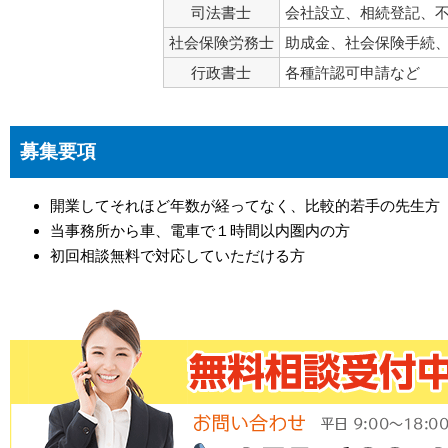
司法書士
会社設立、相続登記、
社会保険労務士
助成金、社会保険手続
行政書士
各種許認可申請など
募集要項
開業してそれほど年数が経ってなく、比較的若手の先生方
当事務所から車、電車で１時間以内圏内の方
初回相談無料で対応していただける方