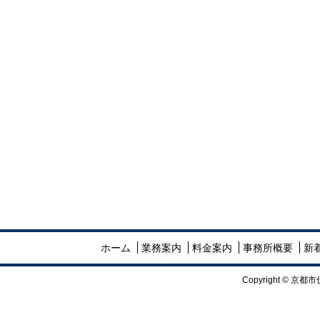
ホーム
業務案内
料金案内
事務所概要
新
Copyright ©