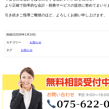
より正確で効率的な会計・税務サービスの提供に努めてまいり
引き続きご指導ご鞭撻のほど、よろしくお願い申し上げます。
投稿日2026年1月14日
カテゴリー
お知らせ
タグ
お知らせ