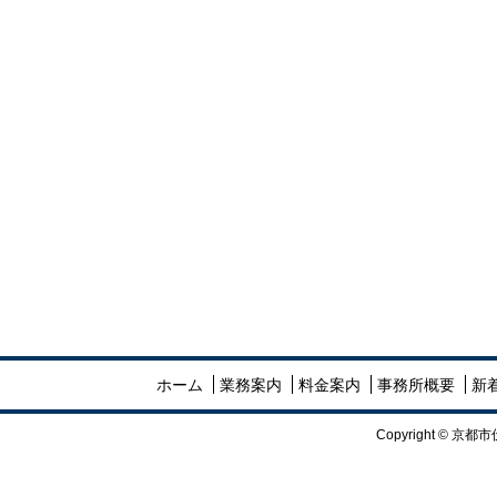
ホーム
業務案内
料金案内
事務所概要
新
Copyright ©